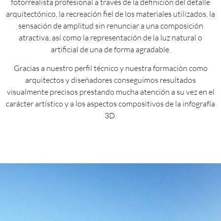
fotorrealista profesional a través de la definición del detalle
arquitectónico, la recreación fiel de los materiales utilizados, la
sensación de amplitud sin renunciar a una composición
atractiva, así como la representación de la luz natural o
artificial de una de forma agradable.
Gracias a nuestro perfil técnico y nuestra formación como
arquitectos y diseñadores conseguimos resultados
visualmente precisos prestando mucha atención a su vez en el
carácter artístico y a los aspectos compositivos de la infografía
3D.