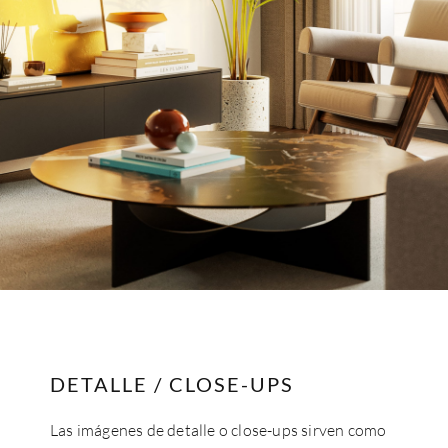
DETALLE / CLOSE-UPS
Las imágenes de detalle o close-ups sirven como