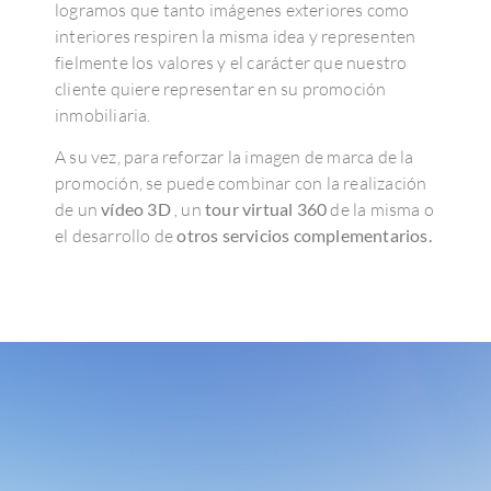
logramos que tanto imágenes exteriores como
interiores respiren la misma idea y representen
fielmente los valores y el carácter que nuestro
cliente quiere representar en su promoción
inmobiliaria.
A su vez, para reforzar la imagen de marca de la
promoción, se puede combinar con la realización
de un
vídeo 3D
,
un
tour virtual
360
de la misma o
el desarrollo de
otros servicios complementarios.