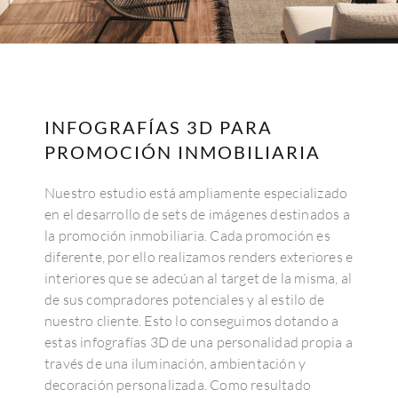
INFOGRAFÍAS 3D PARA
PROMOCIÓN INMOBILIARIA
Nuestro estudio está ampliamente especializado
en el desarrollo de sets de imágenes destinados a
la promoción inmobiliaria. Cada promoción es
diferente, por ello realizamos renders exteriores e
interiores que se adecúan al target de la misma, al
de sus compradores potenciales y al estilo de
nuestro cliente. Esto lo conseguimos dotando a
estas infografías 3D de una personalidad propia a
través de una iluminación, ambientación y
decoración personalizada. Como resultado