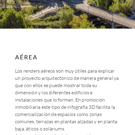
AÉREA
Los renders aéreos son muy útiles para explicar
un proyecto arquitectónico de manera general ya
que con ellos se puede mostrar toda su
dimensión y los diferentes edificios e
instalaciones que lo forman. En promoción
inmobiliaria este tipo de infografía 3D facilita la
comercialización de espacios como zonas
comunes, terrazas en plantas alzadas y en planta
baja, áticos o soláriums.