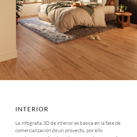
INTERIOR
La infografía 3D de interior es básica en la fase de
comercialización de un proyecto, por ello