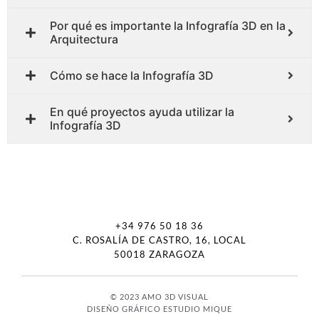
Por qué es importante la Infografía 3D en la
Arquitectura
Cómo se hace la Infografía 3D
En qué proyectos ayuda utilizar la
Infografía 3D
+34 976 50 18 36
C. ROSALÍA DE CASTRO, 16, LOCAL
50018 ZARAGOZA
© 2023 AMO 3D VISUAL
DISEÑO GRÁFICO ESTUDIO MIQUE