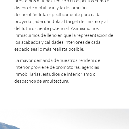
prestamos mucha atención en aspectos como el
diseño de mobiliario y la decoración,
desarrollándola específicamente para cada
proyecto, adecuándola al target del mismo y al
del futuro cliente potencial. Asimismo nos
inmiscuimos de lleno en que la representación de
los acabados y calidades interiores de cada
espacio sea lo más realista posible.
La mayor demanda de nuestros renders de
interior proviene de promotoras, agencias
inmobiliarias, estudios de interiorismo o
despachos de arquitectura.