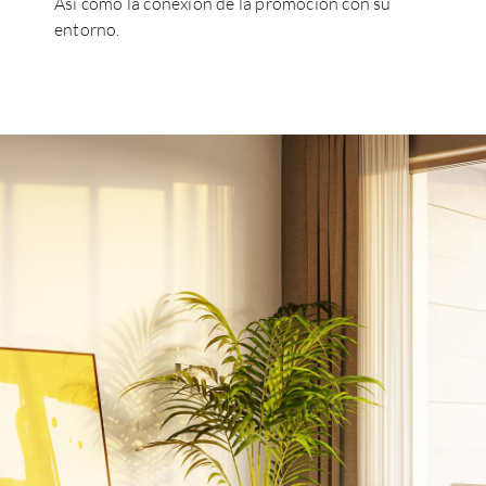
Así como la conexión de la promoción con su
entorno.