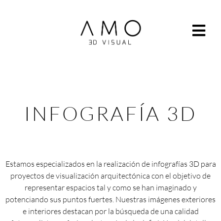
INFOGRAFÍA 3D
Estamos especializados en la realización de infografías 3D para
proyectos de visualización arquitectónica con el objetivo de
representar espacios tal y como se han imaginado y
potenciando sus puntos fuertes. Nuestras imágenes exteriores
e interiores destacan por la búsqueda de una calidad