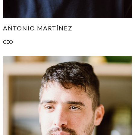
ANTONIO MARTÍNEZ
CEO