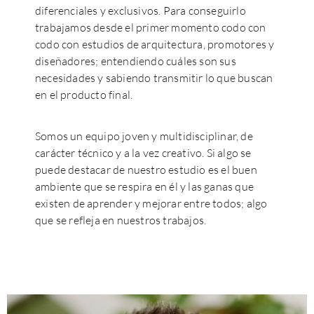
diferenciales y exclusivos. Para conseguirlo
trabajamos desde el primer momento codo con
codo con estudios de arquitectura, promotores y
diseñadores; entendiendo cuáles son sus
necesidades y sabiendo transmitir lo que buscan
en el producto final.
Somos un equipo joven y multidisciplinar, de
carácter técnico y a la vez creativo. Si algo se
puede destacar de nuestro estudio es el buen
ambiente que se respira en él y las ganas que
existen de aprender y mejorar entre todos; algo
que se refleja en nuestros trabajos.