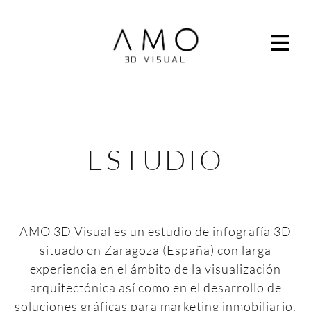
ESTUDIO
AMO 3D Visual es un estudio de infografía 3D
situado en Zaragoza (España) con larga
experiencia en el ámbito de la visualización
arquitectónica así como en el desarrollo de
soluciones gráficas para marketing inmobiliario.