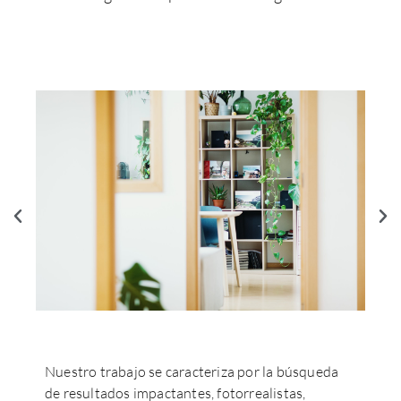
Nuestro trabajo se caracteriza por la búsqueda
de resultados impactantes, fotorrealistas,