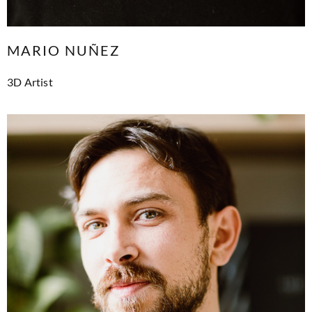
MARIO NUÑEZ
3D Artist