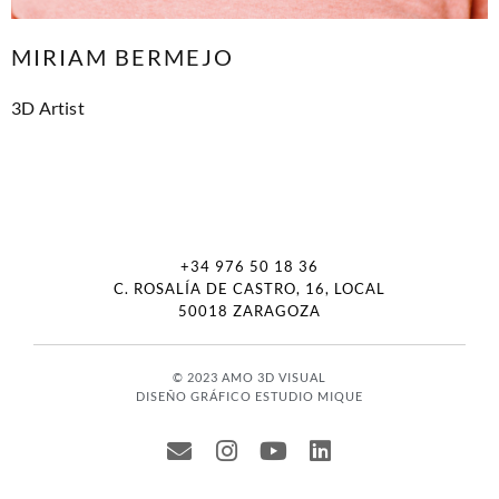
MIRIAM BERMEJO
3D Artist
+34 976 50 18 36
C. ROSALÍA DE CASTRO, 16, LOCAL
50018 ZARAGOZA
© 2023 AMO 3D VISUAL
DISEÑO GRÁFICO ESTUDIO MIQUE