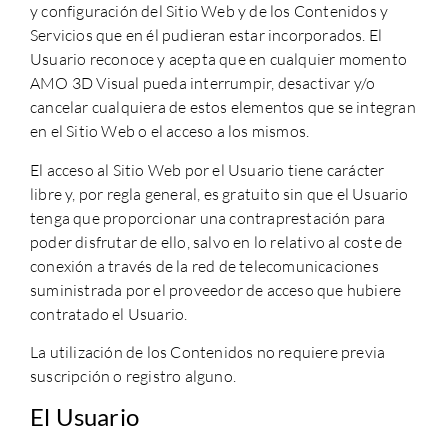
y configuración del Sitio Web y de los Contenidos y
Servicios que en él pudieran estar incorporados. El
Usuario reconoce y acepta que en cualquier momento
AMO 3D Visual pueda interrumpir, desactivar y/o
cancelar cualquiera de estos elementos que se integran
en el Sitio Web o el acceso a los mismos.
El acceso al Sitio Web por el Usuario tiene carácter
libre y, por regla general, es gratuito sin que el Usuario
tenga que proporcionar una contraprestación para
poder disfrutar de ello, salvo en lo relativo al coste de
conexión a través de la red de telecomunicaciones
suministrada por el proveedor de acceso que hubiere
contratado el Usuario.
La utilización de los Contenidos no requiere previa
suscripción o registro alguno.
El Usuario