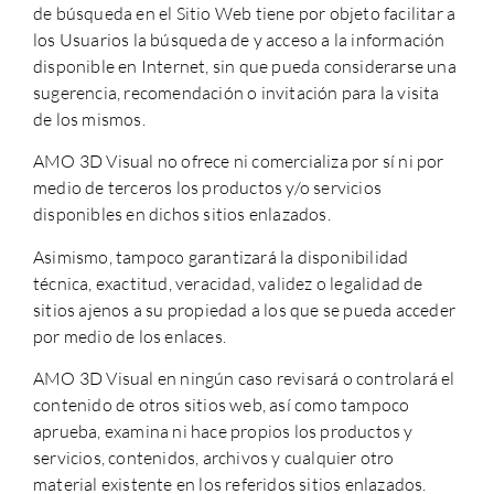
de búsqueda en el Sitio Web tiene por objeto facilitar a
los Usuarios la búsqueda de y acceso a la información
disponible en Internet, sin que pueda considerarse una
sugerencia, recomendación o invitación para la visita
de los mismos.
AMO 3D Visual
no ofrece ni comercializa por sí ni por
medio de terceros los productos y/o servicios
disponibles en dichos sitios enlazados.
Asimismo, tampoco garantizará la disponibilidad
técnica, exactitud, veracidad, validez o legalidad de
sitios ajenos a su propiedad a los que se pueda acceder
por medio de los enlaces.
AMO 3D Visual
en ningún caso revisará o controlará el
contenido de otros sitios web, así como tampoco
aprueba, examina ni hace propios los productos y
servicios, contenidos, archivos y cualquier otro
material existente en los referidos sitios enlazados.