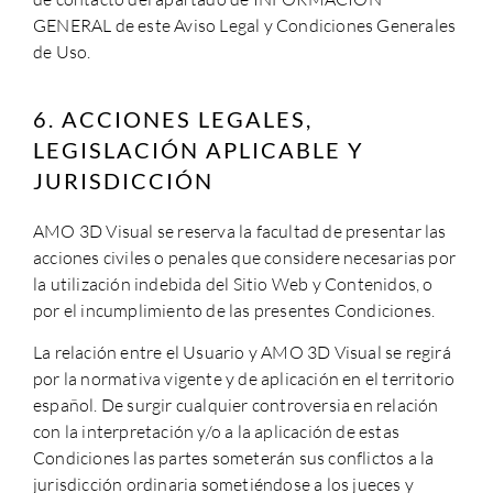
GENERAL de este Aviso Legal y Condiciones Generales
de Uso.
6. ACCIONES LEGALES,
LEGISLACIÓN APLICABLE Y
JURISDICCIÓN
AMO 3D Visual
se reserva la facultad de presentar las
acciones civiles o penales que considere necesarias por
la utilización indebida del Sitio Web y Contenidos, o
por el incumplimiento de las presentes Condiciones.
La relación entre el Usuario y
AMO 3D Visual
se regirá
por la normativa vigente y de aplicación en el territorio
español. De surgir cualquier controversia en relación
con la interpretación y/o a la aplicación de estas
Condiciones las partes someterán sus conflictos a la
jurisdicción ordinaria sometiéndose a los jueces y