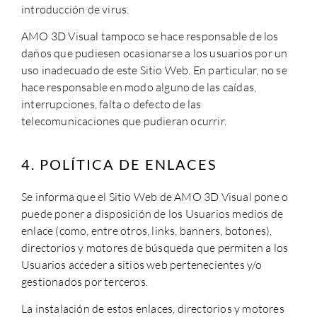
introducción de virus.
AMO 3D Visual
tampoco se hace responsable de los
daños que pudiesen ocasionarse a los usuarios por un
uso inadecuado de este Sitio Web. En particular, no se
hace responsable en modo alguno de las caídas,
interrupciones, falta o defecto de las
telecomunicaciones que pudieran ocurrir.
4. POLÍTICA DE ENLACES
Se informa que el Sitio Web de
AMO 3D Visual
pone o
puede poner a disposición de los Usuarios medios de
enlace (como, entre otros, links, banners, botones),
directorios y motores de búsqueda que permiten a los
Usuarios acceder a sitios web pertenecientes y/o
gestionados por terceros.
La instalación de estos enlaces, directorios y motores