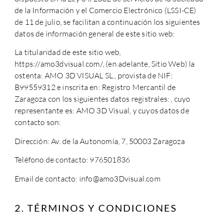
de la Información y el Comercio Electrónico (LSSI-CE)
de 11 de julio, se facilitan a continuación los siguientes
datos de información general de este sitio web:
La titularidad de este sitio web,
https://amo3dvisual.com/, (en adelante, Sitio Web) la
ostenta: AMO 3D VISUAL SL., provista de NIF:
B99559312 e inscrita en: Registro Mercantil de
Zaragoza con los siguientes datos registrales: , cuyo
representante es: AMO 3D Visual, y cuyos datos de
contacto son:
Dirección: Av. de la Autonomía, 7, 50003 Zaragoza
Teléfono de contacto: 976501836
Email de contacto: info@amo3Dvisual.com
2. TÉRMINOS Y CONDICIONES