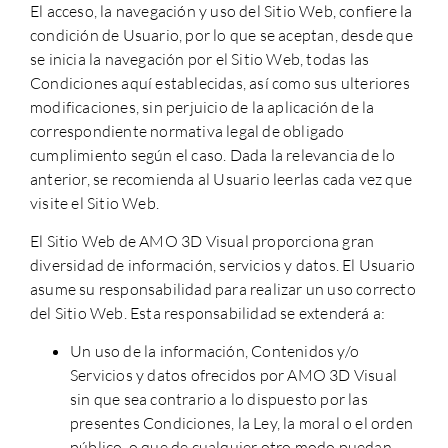
El acceso, la navegación y uso del Sitio Web, confiere la
condición de Usuario, por lo que se aceptan, desde que
se inicia la navegación por el Sitio Web, todas las
Condiciones aquí establecidas, así como sus ulteriores
modificaciones, sin perjuicio de la aplicación de la
correspondiente normativa legal de obligado
cumplimiento según el caso. Dada la relevancia de lo
anterior, se recomienda al Usuario leerlas cada vez que
visite el Sitio Web.
El Sitio Web de AMO 3D Visual proporciona gran
diversidad de información, servicios y datos. El Usuario
asume su responsabilidad para realizar un uso correcto
del Sitio Web. Esta responsabilidad se extenderá a:
Un uso de la información, Contenidos y/o
Servicios y datos ofrecidos por AMO 3D Visual
sin que sea contrario a lo dispuesto por las
presentes Condiciones, la Ley, la moral o el orden
público, o que de cualquier otro modo puedan