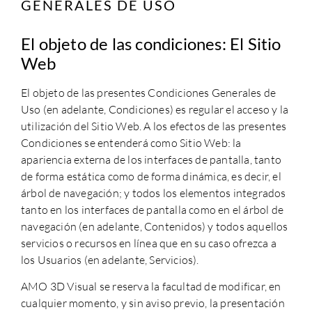
GENERALES DE USO
El objeto de las condiciones: El Sitio
Web
El objeto de las presentes Condiciones Generales de
Uso (en adelante, Condiciones) es regular el acceso y la
utilización del Sitio Web. A los efectos de las presentes
Condiciones se entenderá como Sitio Web: la
apariencia externa de los interfaces de pantalla, tanto
de forma estática como de forma dinámica, es decir, el
árbol de navegación; y todos los elementos integrados
tanto en los interfaces de pantalla como en el árbol de
navegación (en adelante, Contenidos) y todos aquellos
servicios o recursos en línea que en su caso ofrezca a
los Usuarios (en adelante, Servicios).
AMO 3D Visual se reserva la facultad de modificar, en
cualquier momento, y sin aviso previo, la presentación