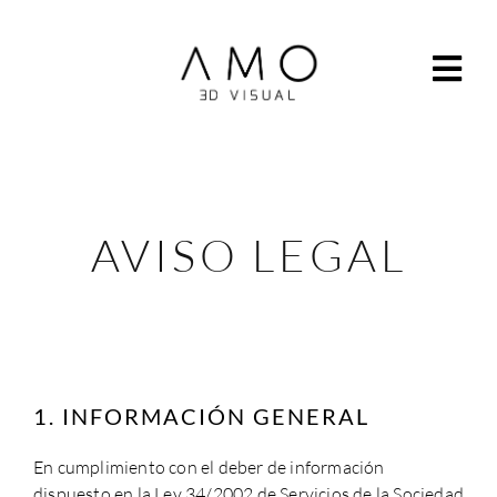
AVISO LEGAL
1. INFORMACIÓN GENERAL
En cumplimiento con el deber de información
dispuesto en la Ley 34/2002 de Servicios de la Sociedad