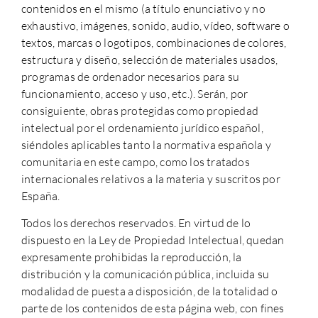
contenidos en el mismo (a título enunciativo y no
exhaustivo, imágenes, sonido, audio, vídeo, software o
textos, marcas o logotipos, combinaciones de colores,
estructura y diseño, selección de materiales usados,
programas de ordenador necesarios para su
funcionamiento, acceso y uso, etc.). Serán, por
consiguiente, obras protegidas como propiedad
intelectual por el ordenamiento jurídico español,
siéndoles aplicables tanto la normativa española y
comunitaria en este campo, como los tratados
internacionales relativos a la materia y suscritos por
España.
Todos los derechos reservados. En virtud de lo
dispuesto en la Ley de Propiedad Intelectual, quedan
expresamente prohibidas la reproducción, la
distribución y la comunicación pública, incluida su
modalidad de puesta a disposición, de la totalidad o
parte de los contenidos de esta página web, con fines