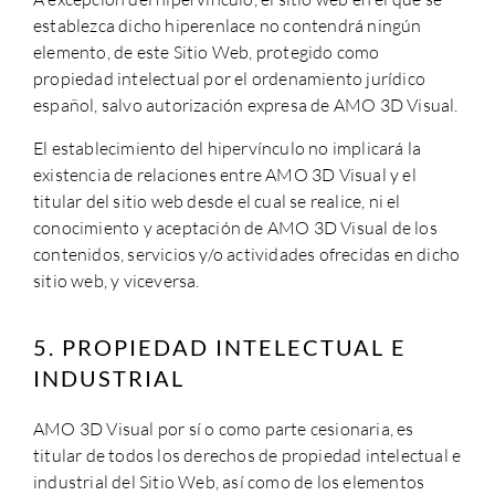
establezca dicho hiperenlace no contendrá ningún
elemento, de este Sitio Web, protegido como
propiedad intelectual por el ordenamiento jurídico
español, salvo autorización expresa de
AMO 3D Visual
.
El establecimiento del hipervínculo no implicará la
existencia de relaciones entre
AMO 3D Visual
y el
titular del sitio web desde el cual se realice, ni el
conocimiento y aceptación de
AMO 3D Visual
de los
contenidos, servicios y/o actividades ofrecidas en dicho
sitio web, y viceversa.
5. PROPIEDAD INTELECTUAL E
INDUSTRIAL
AMO 3D Visual
por sí o como parte cesionaria, es
titular de todos los derechos de propiedad intelectual e
industrial del Sitio Web, así como de los elementos