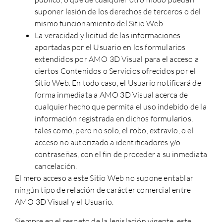
suponer lesión de los derechos de terceros o del
mismo funcionamiento del Sitio Web.
La veracidad y licitud de las informaciones
aportadas por el Usuario en los formularios
extendidos por AMO 3D Visual para el acceso a
ciertos Contenidos o Servicios ofrecidos por el
Sitio Web. En todo caso, el Usuario notificará de
forma inmediata a AMO 3D Visual acerca de
cualquier hecho que permita el uso indebido de la
información registrada en dichos formularios,
tales como, pero no solo, el robo, extravío, o el
acceso no autorizado a identificadores y/o
contraseñas, con el fin de proceder a su inmediata
cancelación.
El mero acceso a este Sitio Web no supone entablar
ningún tipo de relación de carácter comercial entre
AMO 3D Visual y el Usuario.
Siempre en el respeto de la legislación vigente, este