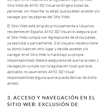
Sitio Web de AMO 3D Visual se dirige a todas las
personas, sin importar su edad, que puedan acceder y/o
navegar por las páginas del Sitio Web.
El Sitio Web está dirigido principalmente a Usuarios
residentes en España. AMO 3D Visual no asegura que
el Sitio Web cumpla con legislaciones de otros países,
ya sea total o parcialmente. Si el Usuario reside o tiene
su domiciliado en otro lugar y decide acceder y/o
navegar en el Sitio Web lo hará bajo su propia
responsabilidad, deberá asegurarse de que tal acceso y
navegación cumple con la legislación local que le es
aplicable, no asumiendo AMO 3D Visual
responsabilidad alguna que se pueda derivar de dicho
acceso.
3. ACCESO Y NAVEGACIÓN EN EL
SITIO WEB: EXCLUSIÓN DE