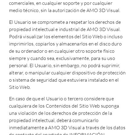
comerciales, en cualquier soporte y por cualquier
medio técnico, sin la autorización de
AMO 3D Visual
.
El Usuario se compromete a respetar los derechos de
propiedad intelectual e industrial de
AMO 3D Visual
.
Podrá visualizar los elementos del Sitio Web o incluso
imprimirlos, copiarlos y almacenarlos en el disco duro
de su ordenador o en cualquier otro soporte físico
siempre y cuando sea, exclusivamente, para su uso
personal. El Usuario, sin embargo, no podrá suprimir,
alterar, o manipular cualquier dispositivo de protección
o sistema de seguridad que estuviera instalado en el
Sitio Web.
En caso de que el Usuario o tercero considere que
cualquiera de los Contenidos del Sitio Web suponga
una violación de los derechos de protección de la
propiedad intelectual, deberá comunicarlo
inmediatamente a
AMO 3D Visual
a través de los datos
de contacto del apartado de INFORMACIÓN