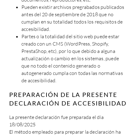
Pueden existir archivos pregrabados publicados
antes del 20 de septiembre de 2018 que no
cumplan en su totalidad todos los requisitos de
accesibilidad.
Partes o la totalidad del sitio web puede estar
creado con un CMS (WordPress, Shopify,
PrestaShop, etc), por lo que debido a alguna
actualización o cambio en los sistemas, puede
que no todo el contenido generado o
autogenerado cumpla con todas las normativas
de accesibilidad.
PREPARACIÓN DE LA PRESENTE
DECLARACIÓN DE ACCESIBILIDAD
La presente declaración fue preparada el día
18/08/2025
El método empleado para preparar la declaración ha