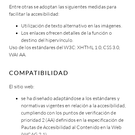
Entre otras se adoptan las siguientes medidas para
facilitar la accesibilidad:
Utilización de texto alternativo en las imágenes.
Los enlaces ofrecen detalles de la función o
destino del hipervínculo.
Uso de los estándares del W3C: XHTML 1.0, CSS 3.0,
WAI AA.
COMPATIBILIDAD
El sitio web:
se ha diseñado adaptándose a los estándares y
normativas vigentes en relación a la accesibilidad,
cumpliendo con los puntos de verificación de
prioridad 2 (AA) definidos en la especificación de
Pautas de Accesibilidad al Contenido en la Web
(WCAG 2.1)