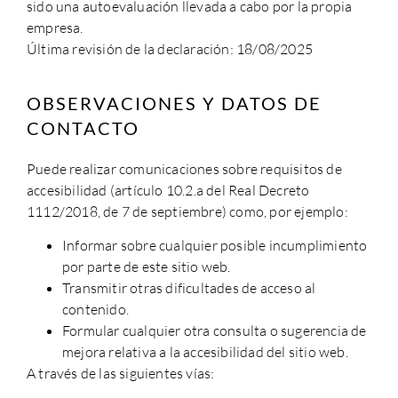
sido una autoevaluación llevada a cabo por la propia
empresa.
Última revisión de la declaración: 18/08/2025
OBSERVACIONES Y DATOS DE
CONTACTO
Puede realizar comunicaciones sobre requisitos de
accesibilidad (artículo 10.2.a del Real Decreto
1112/2018, de 7 de septiembre) como, por ejemplo:
Informar sobre cualquier posible incumplimiento
por parte de este sitio web.
Transmitir otras dificultades de acceso al
contenido.
Formular cualquier otra consulta o sugerencia de
mejora relativa a la accesibilidad del sitio web.
A través de las siguientes vías: