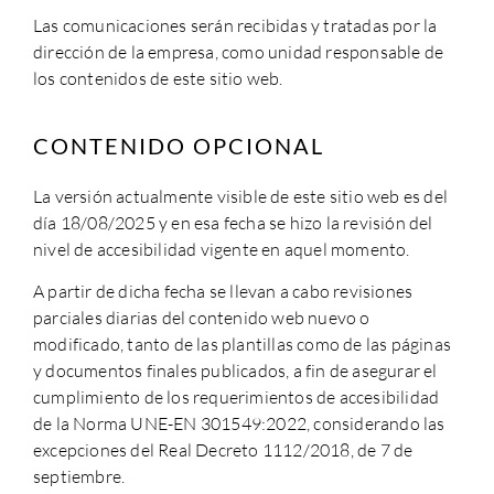
Las comunicaciones serán recibidas y tratadas por la
dirección de la empresa, como unidad responsable de
los contenidos de este sitio web.
CONTENIDO OPCIONAL
La versión actualmente visible de este sitio web es del
día 18/08/2025 y en esa fecha se hizo la revisión del
nivel de accesibilidad vigente en aquel momento.
A partir de dicha fecha se llevan a cabo revisiones
parciales diarias del contenido web nuevo o
modificado, tanto de las plantillas como de las páginas
y documentos finales publicados, a fin de asegurar el
cumplimiento de los requerimientos de accesibilidad
de la Norma UNE-EN 301549:2022, considerando las
excepciones del Real Decreto 1112/2018, de 7 de
septiembre.