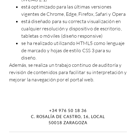
está optimizado para las últimas versiones
vigentes de Chrome, Edge, Firefox, Safari y Opera
está diseñado para su correcta visualización en
cualquier resolución y dispositivo de escritorio,
tabletas o móviles (diseño responsive)
se ha realizado utilizando HTML5 como lenguaje
de marcado y hojas de estilo CSS 3 para su
diseño.
Además, se realiza un trabajo continuo de auditoría y
revisión de contenidos para facilitar su interpretación y
mejorar la navegación por el portal web.
+34 976 50 18 36
C. ROSALÍA DE CASTRO, 16, LOCAL
50018 ZARAGOZA