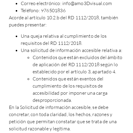
Correo electrónico: info@amo3Dvisual.com
Teléfono: 976501836
Acorde al artículo 10.2.b del RD 1112/2018, también
puedes presentar:
Una queja relativa al cumplimiento de los
requisitos del RD 1112/2018.
Una solicitud de información accesible relativa a:
Contenidos que están excluidos del ámbito
de aplicación del RD 1112/2018 según lo
establecido por el artículo 3, apartado 4.
Contenidos que están exentos del
cumplimiento de los requisitos de
accesibilidad por imponer una carga
desproporcionada.
En la Solicitud de información accesible, se debe
concretar, con toda claridad, los hechos, razones y
petición que permitan constatar que se trata de una
solicitud razonable y legítima.