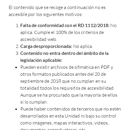
El contenido que se recoge a continuación no es
accesible por los siguientes motivos:
Falta de conformidad con el RD 1112/2018:
No
aplica. Cumple el 100% de los criterios de
accesibilidad web.
Carga desproporcionada:
No aplica.
Contenido no entra dentro del ámbito de la
legislación aplicable:
Pueden existir archivos de ofimática en PDF y
otros formatos publicados antes del 20 de
septiembre de 2018 que no cumplan en su
totalidad todos los requisitos de accesibilidad.
Aunque se ha procurado que la mayoría de ellos
sí lo cumplan.
Puede haber contenidos de terceros que no estén
desarrollados en esta Unidad ni bajo su control
como imágenes, mapas interactivos, videos,
documentos, reproductores, etc.