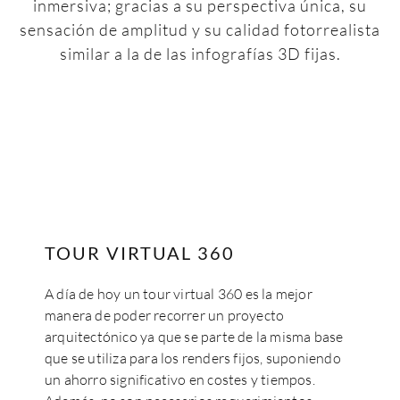
inmersiva; gracias a su perspectiva única, su
sensación de amplitud y su calidad fotorrealista
similar a la de las infografías 3D fijas.
TOUR VIRTUAL 360
A día de hoy un tour virtual 360 es la mejor
manera de poder recorrer un proyecto
arquitectónico ya que se parte de la misma base
que se utiliza para los renders fijos, suponiendo
un ahorro significativo en costes y tiempos.