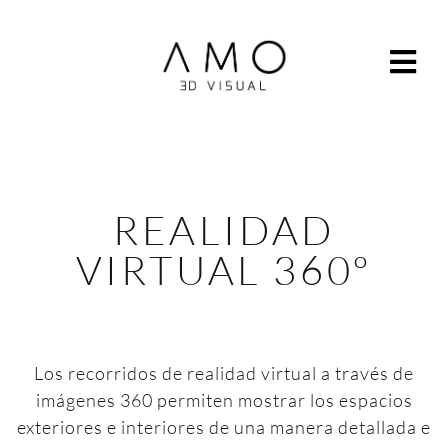
REALIDAD
VIRTUAL 360º
Los recorridos de realidad virtual a través de
imágenes 360 permiten mostrar los espacios
exteriores e interiores de una manera detallada e