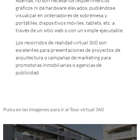
Además, no son necesarios requerimientos
gráficos ni de hardware elevados, pudiéndose
visualizar en ordenadores de sobremesa y
portátiles, dispositivos móviles, tablets, etc. a
través de un sitio web o con un simple ejecutable.
Los recorridos de realidad virtual 360 son
excelentes para presentaciones de proyectos de
arquitectura o campañas de marketing para
promotoras inmobiliarias o agencias de
publicidad.
Pulsa en las imagenes para ir al Tour virtual 360